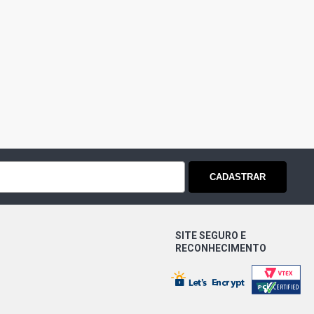
CADASTRAR
SITE SEGURO E
RECONHECIMENTO