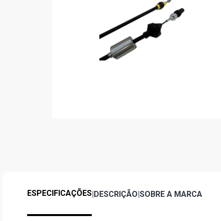
ESPECIFICAÇÕES
|
DESCRIÇÃO
|
SOBRE A MARCA