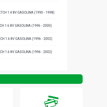
TCH 1.4 8V GASOLINA (1990 - 1998)
CH 1.6 8V GASOLINA (1996 - 2000)
CH 1.6 8V GASOLINA (1996 - 2002)
CH 1.6 8V GASOLINA (1996 - 2002)