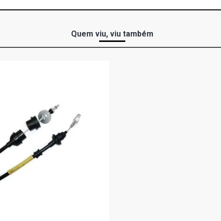
Quem viu, viu também