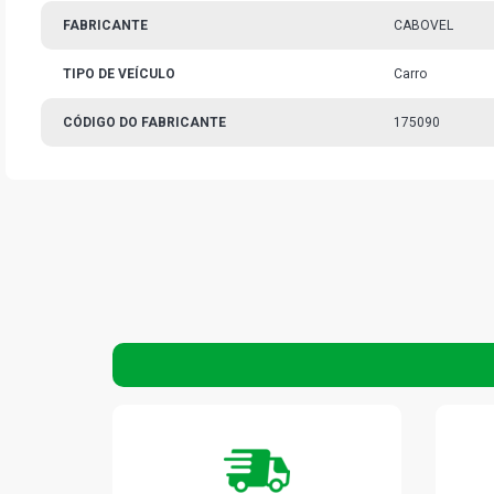
FABRICANTE
CABOVEL
TIPO DE VEÍCULO
Carro
CÓDIGO DO FABRICANTE
175090