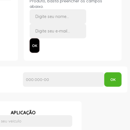
Produto, basta preencher os campos
abaixo.
APLICAÇÃO