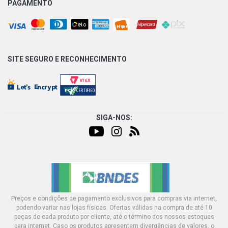
PAGAMENTO
SITE SEGURO E
RECONHECIMENTO
SIGA-NOS:
Preços e condições de pagamento exclusivos para compras via internet,
podendo variar nas lojas físicas. Ofertas válidas na compra de até 10
peças de cada produto por cliente, até o término dos nossos estoques
para internet. Caso os produtos apresentem divergências de valores, o