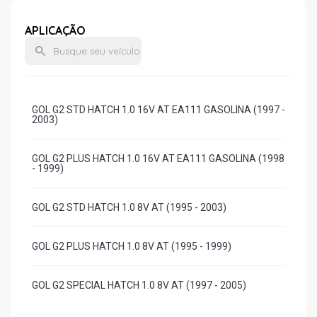
APLICAÇÃO
GOL G2 STD HATCH 1.0 16V AT EA111 GASOLINA (1997 -
2003)
GOL G2 PLUS HATCH 1.0 16V AT EA111 GASOLINA (1998
- 1999)
GOL G2 STD HATCH 1.0 8V AT (1995 - 2003)
GOL G2 PLUS HATCH 1.0 8V AT (1995 - 1999)
GOL G2 SPECIAL HATCH 1.0 8V AT (1997 - 2005)