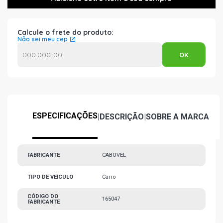
Calcule o frete do produto:
Não sei meu cep
ESPECIFICAÇÕES
|
DESCRIÇÃO
|
SOBRE A MARCA
FABRICANTE
CABOVEL
TIPO DE VEÍCULO
Carro
CÓDIGO DO
165047
FABRICANTE