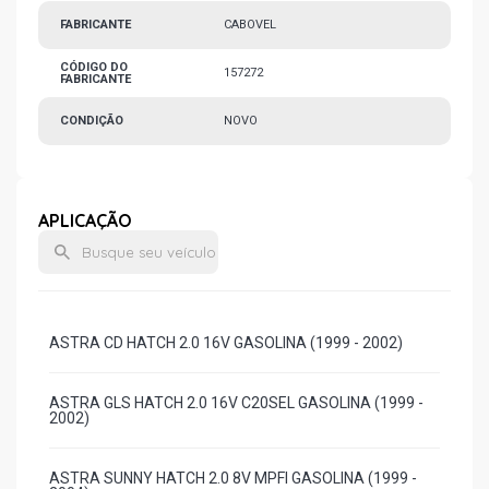
FABRICANTE
CABOVEL
CÓDIGO DO
157272
FABRICANTE
CONDIÇÃO
NOVO
APLICAÇÃO
ASTRA CD HATCH 2.0 16V GASOLINA (1999 - 2002)
ASTRA GLS HATCH 2.0 16V C20SEL GASOLINA (1999 -
2002)
ASTRA SUNNY HATCH 2.0 8V MPFI GASOLINA (1999 -