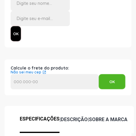
Calcule o frete do produto:
Não sei meu cep
ESPECIFICAÇÕES
|
DESCRIÇÃO
|
SOBRE A MARCA