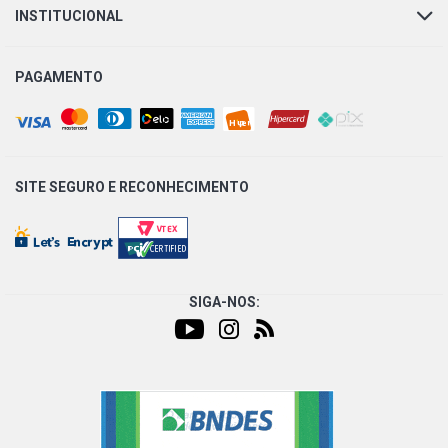
INSTITUCIONAL
PAGAMENTO
SITE SEGURO E
RECONHECIMENTO
SIGA-NOS: