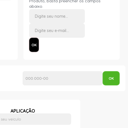
Produto, basta preencher os campos
abaixo.
APLICAÇÃO