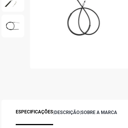
ESPECIFICAÇÕES
|
DESCRIÇÃO
|
SOBRE A MARCA