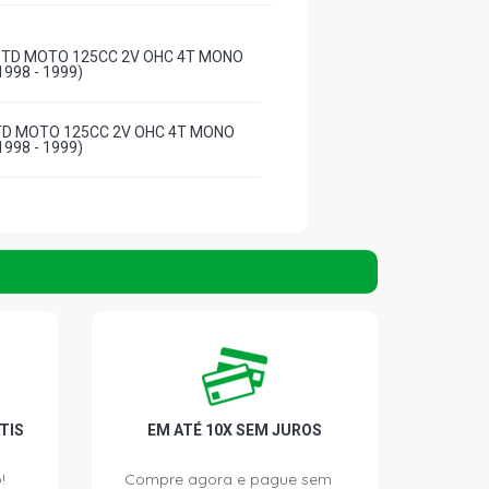
STD MOTO 125CC 2V OHC 4T MONO
998 - 1999)
TD MOTO 125CC 2V OHC 4T MONO
998 - 1999)
TIS
EM ATÉ 10X SEM JUROS
!
Compre agora e pague sem