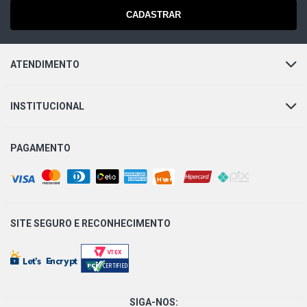
CADASTRAR
ATENDIMENTO
INSTITUCIONAL
PAGAMENTO
SITE SEGURO E
RECONHECIMENTO
SIGA-NOS: