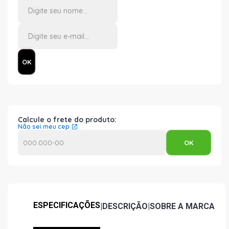
Calcule o frete do produto:
Não sei meu cep
ESPECIFICAÇÕES
|
DESCRIÇÃO
|
SOBRE A MARCA