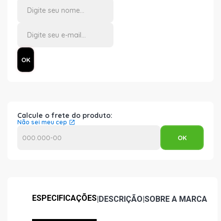
Calcule o frete do produto:
Não sei meu cep
ESPECIFICAÇÕES
|
DESCRIÇÃO
|
SOBRE A MARCA