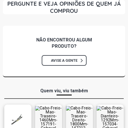
PERGUNTE E VEJA OPINIÕES DE QUEM JÁ
COMPROU
NÃO ENCONTROU
ALGUM
PRODUTO?
AVISE A GENTE
Quem viu, viu também