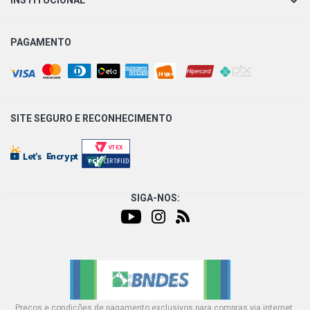
INSTITUCIONAL
PAGAMENTO
SITE SEGURO E
RECONHECIMENTO
SIGA-NOS:
Preços e condições de pagamento exclusivos para compras via internet,