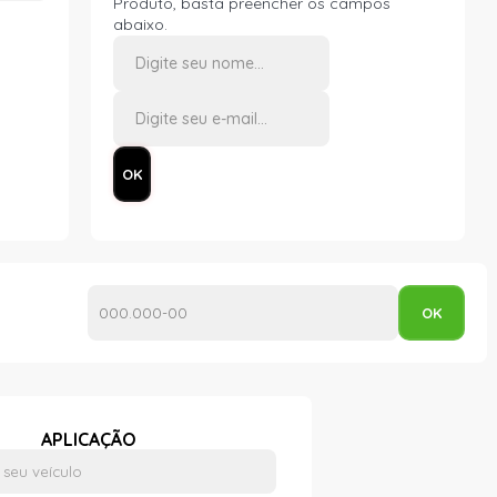
Produto, basta preencher os campos
abaixo.
APLICAÇÃO