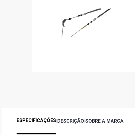
ESPECIFICAÇÕES
|
DESCRIÇÃO
|
SOBRE A MARCA