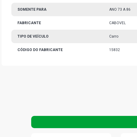
SOMENTE PARA
ANO 73 A 86
FABRICANTE
CABOVEL
TIPO DE VEÍCULO
Carro
CÓDIGO DO FABRICANTE
15832