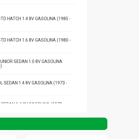
TD HATCH 1.4 8V GASOLINA (1985 -
TD HATCH 1.6 8V GASOLINA (1980 -
UNIOR SEDAN 1.0 8V GASOLINA
)
L SEDAN 1.4 8V GASOLINA (1973 -
SEDAN 1.4 8V GASOLINA (1973 -
L SEDAN 1.4 8V GASOLINA (1973 -