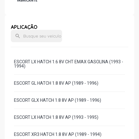
FABRICANTE
APLICAÇÃO
ESCORT LX HATCH 1.6 8V CHT EMAX GASOLINA (1993 -
1994)
ESCORT GL HATCH 1.8 8V AP (1989 - 1996)
ESCORT GLX HATCH 1.8 8V AP (1989 - 1996)
ESCORT LX HATCH 1.8 8V AP (1993 - 1995)
ESCORT XR3 HATCH 1.8 8V AP (1989 - 1994)