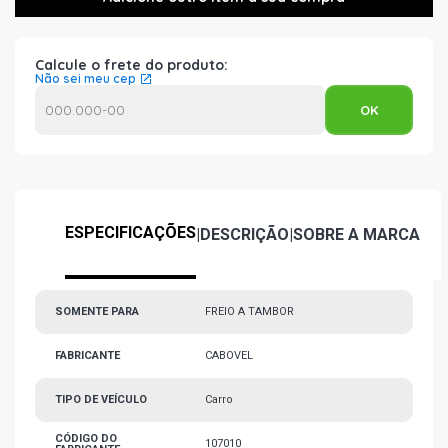
Calcule o frete do produto:
Não sei meu cep
ESPECIFICAÇÕES
|
DESCRIÇÃO
|
SOBRE A MARCA
SOMENTE PARA
FREIO A TAMBOR
FABRICANTE
CABOVEL
TIPO DE VEÍCULO
Carro
CÓDIGO DO
107010