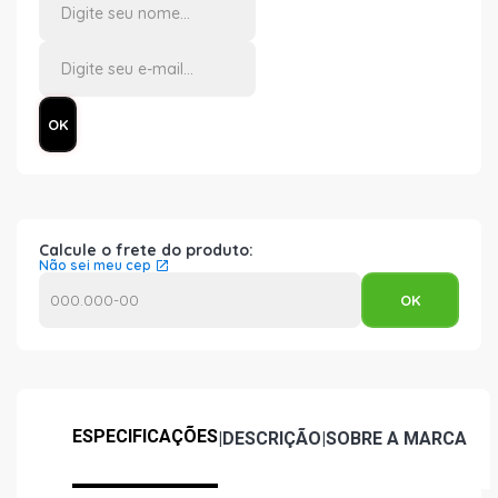
Calcule o frete do produto:
Não sei meu cep
ESPECIFICAÇÕES
|
DESCRIÇÃO
|
SOBRE A MARCA