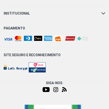
INSTITUCIONAL
PAGAMENTO
SITE SEGURO E
RECONHECIMENTO
SIGA-NOS: