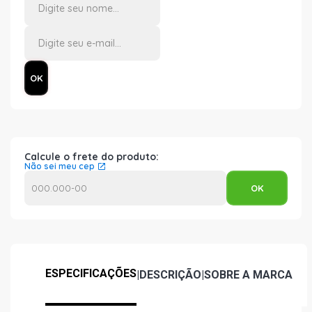
Calcule o frete do produto:
Não sei meu cep
ESPECIFICAÇÕES
|
DESCRIÇÃO
|
SOBRE A MARCA