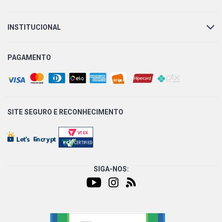
INSTITUCIONAL
PAGAMENTO
SITE SEGURO E
RECONHECIMENTO
SIGA-NOS: