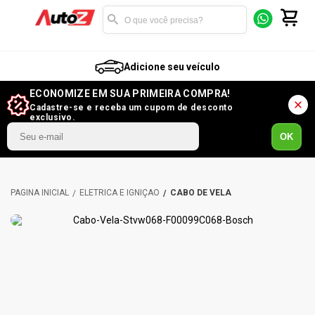
Adicione seu veículo
ECONOMIZE EM SUA PRIMEIRA COMPRA!
Cadastre-se e receba um cupom de desconto
exclusivo.
OK
ELÉTRICA E IGNIÇÃO
CABO DE VELA