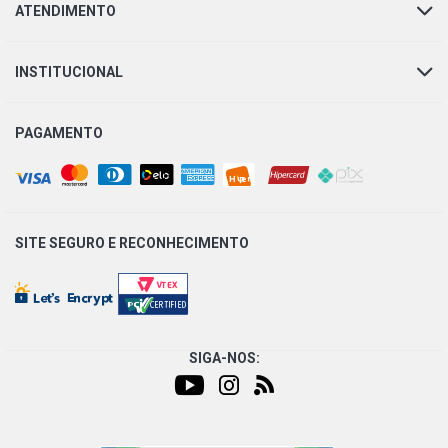
ATENDIMENTO
INSTITUCIONAL
PAGAMENTO
SITE SEGURO E
RECONHECIMENTO
SIGA-NOS: