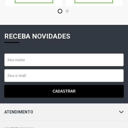
1
2
RECEBA NOVIDADES
CADASTRAR
ATENDIMENTO