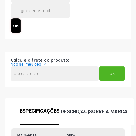
Calcule o frete do produto:
Não sei meu cep
ESPECIFICAÇÕES
|
DESCRIÇÃO
|
SOBRE A MARCA
FABRICANTE
COBREQ