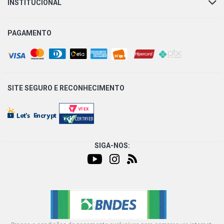
INSTITUCIONAL
PAGAMENTO
SITE SEGURO E
RECONHECIMENTO
SIGA-NOS: