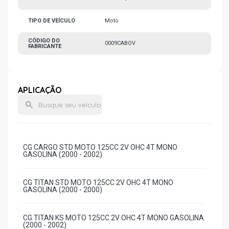
TIPO DE VEÍCULO
Moto
CÓDIGO DO
0009CABOV
FABRICANTE
APLICAÇÃO
CG CARGO STD MOTO 125CC 2V OHC 4T MONO
GASOLINA (2000 - 2002)
CG TITAN STD MOTO 125CC 2V OHC 4T MONO
GASOLINA (2000 - 2000)
CG TITAN KS MOTO 125CC 2V OHC 4T MONO GASOLINA
(2000 - 2002)