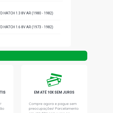
D HATCH 1.3 8V AR (1980 - 1982)
D HATCH 1.6 8V AR (1973 - 1982)
TIS
EM ATÉ 10X SEM JUROS
!
Compre agora e pague sem
ção
preocupações! Parcelamento