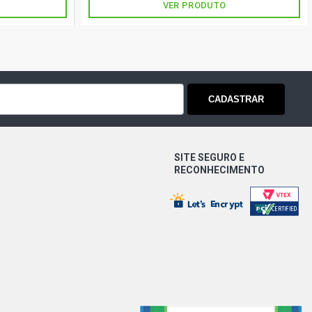
VER PRODUTO
CADASTRAR
SITE SEGURO E
RECONHECIMENTO