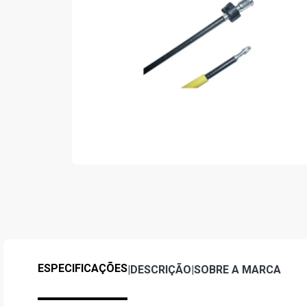
ESPECIFICAÇÕES
|
DESCRIÇÃO
|
SOBRE A MARCA