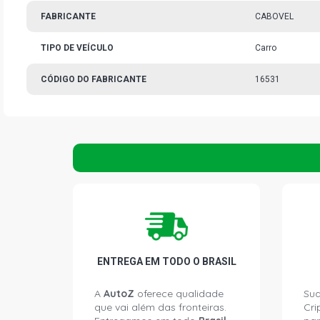
FABRICANTE
CABOVEL
TIPO DE VEÍCULO
Carro
CÓDIGO DO FABRICANTE
16531
ENTREGA EM TODO O BRASIL
A
AutoZ
oferece qualidade
Sua
que vai além das fronteiras.
Cri