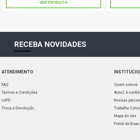
VER PRODUTO
RECEBA NOVIDADES
ATENDIMENTO
INSTITUCI
FAQ
Quem somos
Termos e Condições
AutoZ é confiá
LGPD
Nossas parcer
Troca e Devolução
Trabalhe Cono
Mapa do site
Portal de Boas