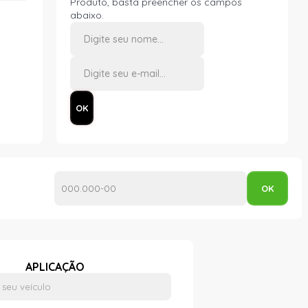
Produto, basta preencher os campos
abaixo.
APLICAÇÃO