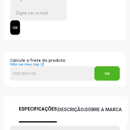
Calcule o frete do produto:
Não sei meu cep
ESPECIFICAÇÕES
|
DESCRIÇÃO
|
SOBRE A MARCA