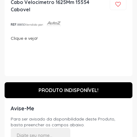
Cabo Velocimetro 1625Mm 15554
Cabovel
REF:
88850
Vendido por:
Clique e veja!
PRODUTO INDISPONÍVEL!
Avise-Me
Para ser avisado da disponibilidade deste Produto,
basta preencher os campos abaixo.