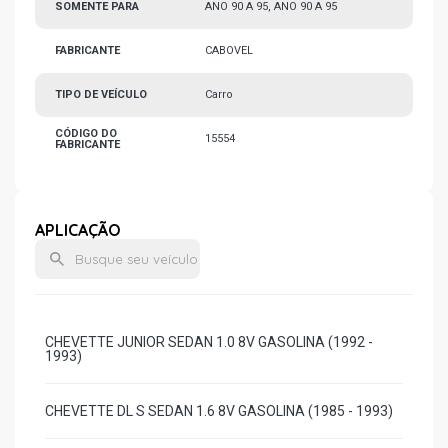
SOMENTE PARA
ANO 90 A 95, ANO 90 A 95
FABRICANTE
CABOVEL
TIPO DE VEÍCULO
Carro
CÓDIGO DO
15554
FABRICANTE
APLICAÇÃO
CHEVETTE JUNIOR SEDAN 1.0 8V GASOLINA (1992 -
1993)
CHEVETTE DL S SEDAN 1.6 8V GASOLINA (1985 - 1993)