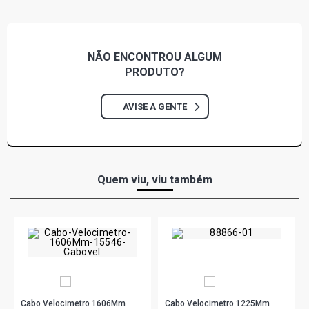
NÃO ENCONTROU
ALGUM
PRODUTO?
AVISE A GENTE
Quem viu, viu também
Cabo Velocimetro 1606Mm
Cabo Velocimetro 1225Mm