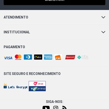
ATENDIMENTO
INSTITUCIONAL
PAGAMENTO
SITE SEGURO E
RECONHECIMENTO
SIGA-NOS: