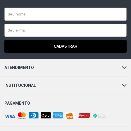
CADASTRAR
ATENDIMENTO
INSTITUCIONAL
PAGAMENTO