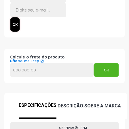
Calcule o frete do produto:
Não sei meu cep
ESPECIFICAÇÕES
|
DESCRIÇÃO
|
SOBRE A MARCA
OBSERVAÇÃO SEM