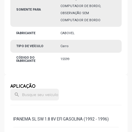
COMPUTADOR DE BORDO,
SOMENTE PARA
OBSERVAÇÃO SEM
COMPUTADOR DE BORDO
FABRICANTE
CABOVEL
TIPO DE VEÍCULO
Carro
CÓDIGO DO
15599
FABRICANTE
APLICAÇÃO
IPANEMA SL SW 1.8 8V EFI GASOLINA (1992 - 1996)