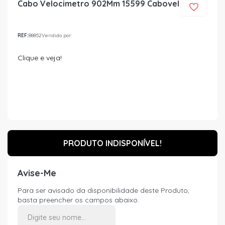
Cabo Velocimetro 902Mm 15599 Cabovel
REF:
88852
Vendido por:
Clique e veja!
PRODUTO INDISPONÍVEL!
Avise-Me
Para ser avisado da disponibilidade deste Produto,
basta preencher os campos abaixo.