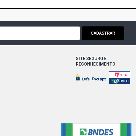
CADASTRAR
SITE SEGURO E
RECONHECIMENTO