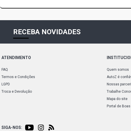
RECEBA NOVIDADES
ATENDIMENTO
INSTITUCI
FAQ
Quem somos
Termos e Condições
AutoZ é confiá
LGPD
Nossas parcer
Troca e Devolução
Trabalhe Cono
Mapa do site
Portal de Boas
SIGA-NOS: