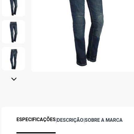
ESPECIFICAÇÕES
|
DESCRIÇÃO
|
SOBRE A MARCA