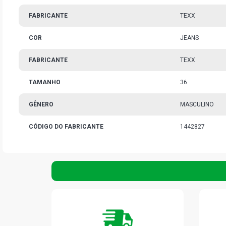
FABRICANTE
TEXX
COR
JEANS
FABRICANTE
TEXX
TAMANHO
36
GÊNERO
MASCULINO
CÓDIGO DO FABRICANTE
1442827