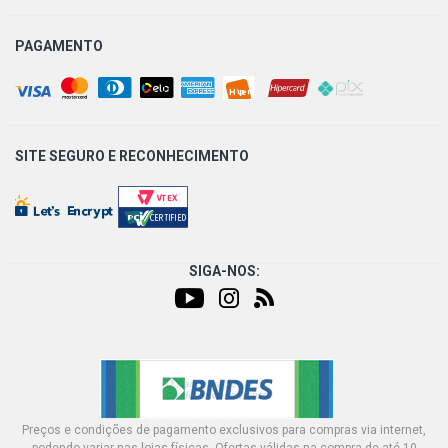
PAGAMENTO
SITE SEGURO E
RECONHECIMENTO
SIGA-NOS:
Preços e condições de pagamento exclusivos para compras via internet,