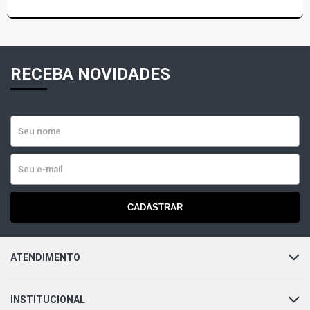
RECEBA NOVIDADES
CADASTRAR
ATENDIMENTO
INSTITUCIONAL