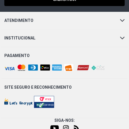
ATENDIMENTO
INSTITUCIONAL
PAGAMENTO
SITE SEGURO E
RECONHECIMENTO
SIGA-NOS: