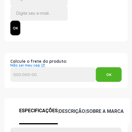
Calcule o frete do produto:
Não sei meu cep
ESPECIFICAÇÕES
|
DESCRIÇÃO
|
SOBRE A MARCA