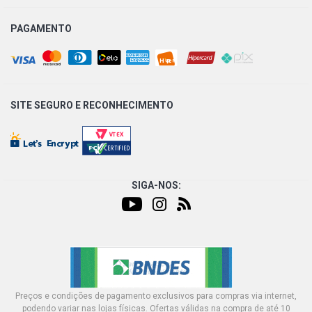
PAGAMENTO
SITE SEGURO E
RECONHECIMENTO
SIGA-NOS:
Preços e condições de pagamento exclusivos para compras via internet,
podendo variar nas lojas físicas. Ofertas válidas na compra de até 10