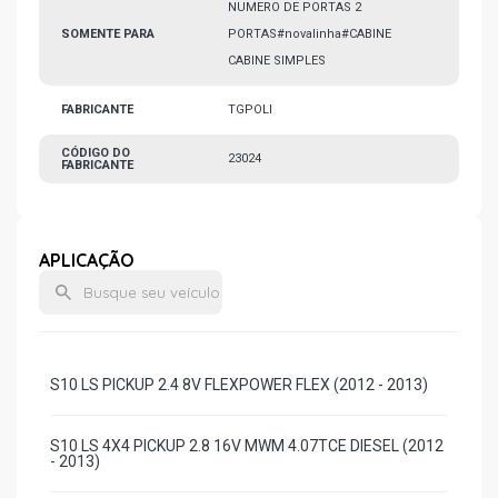
NUMERO DE PORTAS 2
SOMENTE PARA
PORTAS#novalinha#CABINE
CABINE SIMPLES
FABRICANTE
TGPOLI
CÓDIGO DO
23024
FABRICANTE
APLICAÇÃO
S10 LS PICKUP 2.4 8V FLEXPOWER FLEX (2012 - 2013)
S10 LS 4X4 PICKUP 2.8 16V MWM 4.07TCE DIESEL (2012
- 2013)