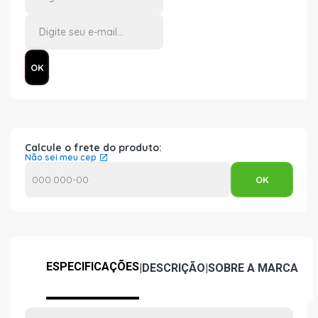
Calcule o frete do produto:
Não sei meu cep
ESPECIFICAÇÕES
|
DESCRIÇÃO
|
SOBRE A MARCA