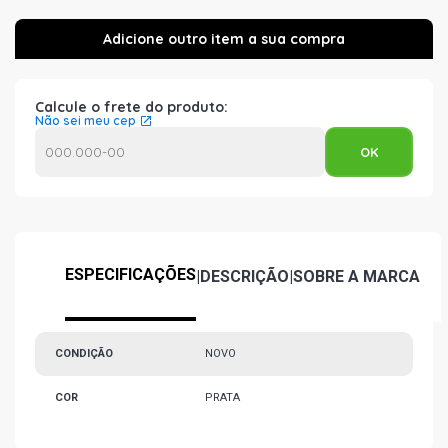
Calcule o frete do produto:
Não sei meu cep
ESPECIFICAÇÕES
|
DESCRIÇÃO
|
SOBRE A MARCA
CONDIÇÃO
NOVO
COR
PRATA