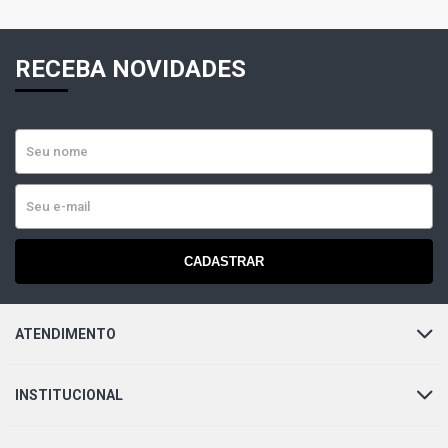
RECEBA NOVIDADES
CADASTRAR
ATENDIMENTO
INSTITUCIONAL