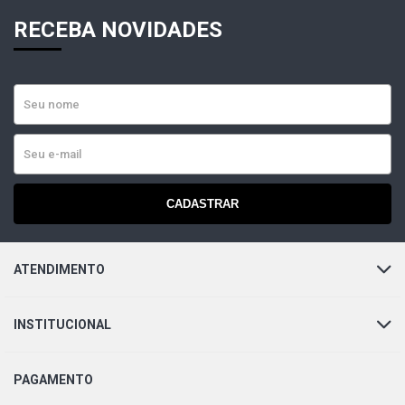
RECEBA NOVIDADES
CADASTRAR
ATENDIMENTO
INSTITUCIONAL
PAGAMENTO