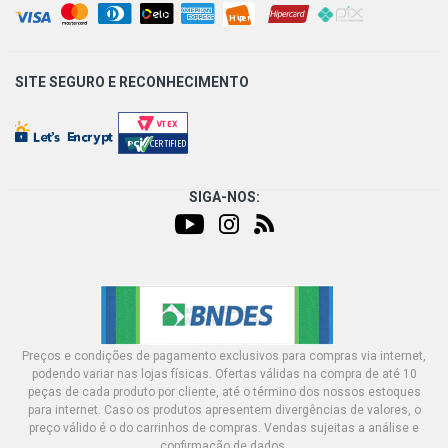
SITE SEGURO E
RECONHECIMENTO
SIGA-NOS:
Preços e condições de pagamento exclusivos para compras via internet,
podendo variar nas lojas físicas. Ofertas válidas na compra de até 10
peças de cada produto por cliente, até o término dos nossos estoques
para internet. Caso os produtos apresentem divergências de valores, o
preço válido é o do carrinhos de compras. Vendas sujeitas a análise e
confirmação de dados.