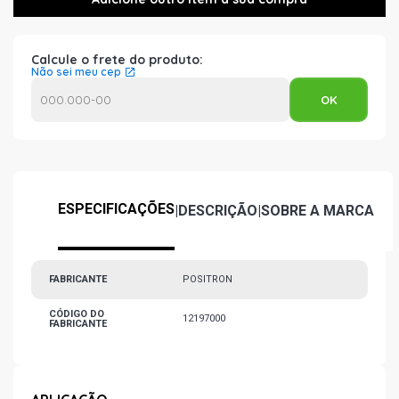
Calcule o frete do produto:
Não sei meu cep
ESPECIFICAÇÕES
|
DESCRIÇÃO
|
SOBRE A MARCA
FABRICANTE
POSITRON
CÓDIGO DO
12197000
FABRICANTE