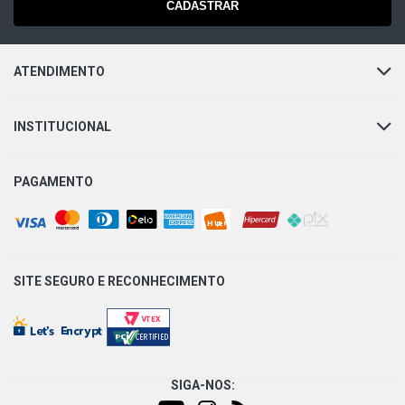
CADASTRAR
ATENDIMENTO
INSTITUCIONAL
PAGAMENTO
SITE SEGURO E
RECONHECIMENTO
SIGA-NOS: