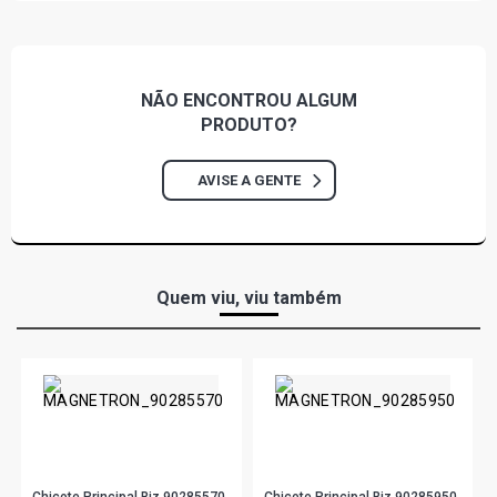
NÃO ENCONTROU
ALGUM
PRODUTO?
AVISE A GENTE
Quem viu, viu também