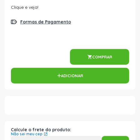
Clique e veja!
Formas de Pagamento
COMPRAR
ADICIONAR
Calcule o frete do produto:
Não sei meu cep