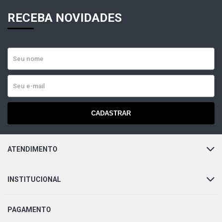
RECEBA NOVIDADES
CADASTRAR
ATENDIMENTO
INSTITUCIONAL
PAGAMENTO