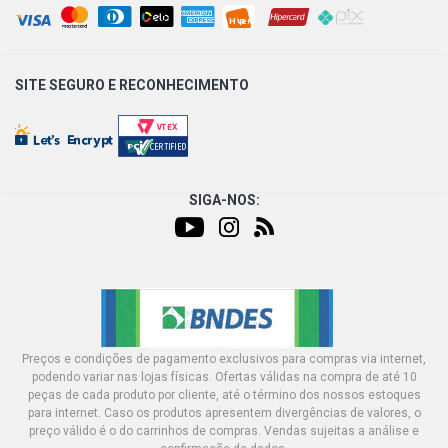
SITE SEGURO E
RECONHECIMENTO
SIGA-NOS:
Preços e condições de pagamento exclusivos para compras via internet,
podendo variar nas lojas físicas. Ofertas válidas na compra de até 10
peças de cada produto por cliente, até o término dos nossos estoques
para internet. Caso os produtos apresentem divergências de valores, o
preço válido é o do carrinhos de compras. Vendas sujeitas a análise e