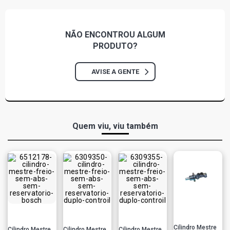
NÃO ENCONTROU
ALGUM
PRODUTO?
AVISE A GENTE
Quem viu, viu também
Cilindro Mestre
Cilindro Mestre
Cilindro Mestre
Cilindro Mestre