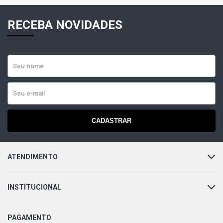
RECEBA NOVIDADES
CADASTRAR
ATENDIMENTO
INSTITUCIONAL
PAGAMENTO