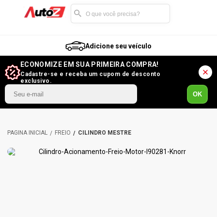
Adicione seu veículo
ECONOMIZE EM SUA PRIMEIRA COMPRA!
Cadastre-se e receba um cupom de desconto
exclusivo.
OK
FREIO
CILINDRO MESTRE