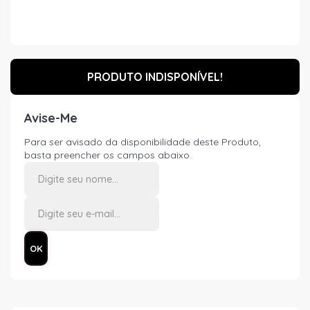
PRODUTO INDISPONÍVEL!
Avise-Me
Para ser avisado da disponibilidade deste Produto,
basta preencher os campos abaixo.