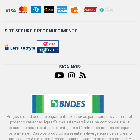
SITE SEGURO E
RECONHECIMENTO
SIGA-NOS:
Preços e condições de pagamento exclusivos para compras via internet,
podendo variar nas lojas físicas. Ofertas válidas na compra de até 10
peças de cada produto por cliente, até o término dos nossos estoques
para internet. Caso os produtos apresentem divergências de valores, o
preço válido é o do carrinhos de compras. Vendas sujeitas a análise e