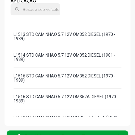
APLICAÇÃO
L1513 STD CAMINHAO 5.7 12V OM352 DIESEL (1970 -
1989)
L1514 STD CAMINHAO 5.7 12V OM352 DIESEL (1981 -
1989)
L1516 STD CAMINHAO 5.7 12V OM352 DIESEL (1970 -
1989)
L1516 STD CAMINHAO 5.7 12V OM352A DIESEL (1970 -
1989)
L1519 STD CAMINHAO 9.7 10V OM355/5 DIESEL (1970 -
1989)