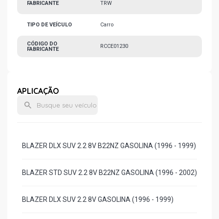
FABRICANTE
TRW
TIPO DE VEÍCULO
Carro
CÓDIGO DO
RCCE01230
FABRICANTE
APLICAÇÃO
BLAZER DLX SUV 2.2 8V B22NZ GASOLINA (1996 - 1999)
BLAZER STD SUV 2.2 8V B22NZ GASOLINA (1996 - 2002)
BLAZER DLX SUV 2.2 8V GASOLINA (1996 - 1999)