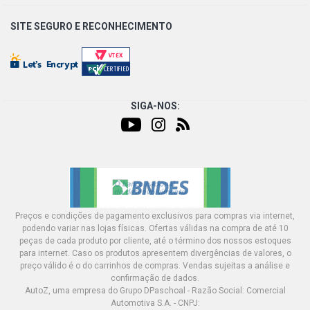
SITE SEGURO E
RECONHECIMENTO
SIGA-NOS:
Preços e condições de pagamento exclusivos para compras via internet,
podendo variar nas lojas físicas. Ofertas válidas na compra de até 10
peças de cada produto por cliente, até o término dos nossos estoques
para internet. Caso os produtos apresentem divergências de valores, o
preço válido é o do carrinhos de compras. Vendas sujeitas a análise e
confirmação de dados.
AutoZ, uma empresa do Grupo DPaschoal - Razão Social: Comercial
Automotiva S.A. - CNPJ: