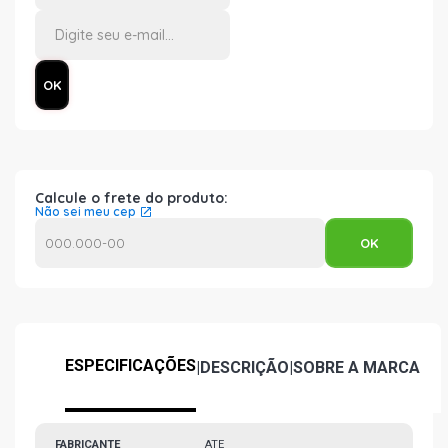
Calcule o frete do produto:
Não sei meu cep
ESPECIFICAÇÕES
|
DESCRIÇÃO
|
SOBRE A MARCA
FABRICANTE
ATE