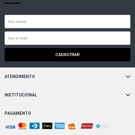
CADASTRAR
ATENDIMENTO
INSTITUCIONAL
PAGAMENTO