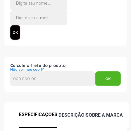
Calcule o frete do produto:
Não sei meu cep
ESPECIFICAÇÕES
|
DESCRIÇÃO
|
SOBRE A MARCA