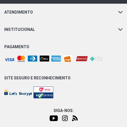
ATENDIMENTO
INSTITUCIONAL
PAGAMENTO
SITE SEGURO E
RECONHECIMENTO
SIGA-NOS: