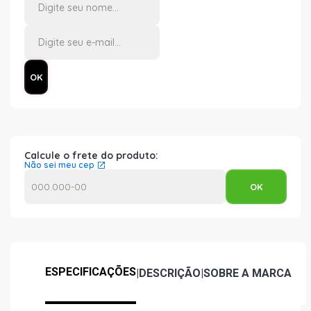
Calcule o frete do produto:
Não sei meu cep
ESPECIFICAÇÕES
|
DESCRIÇÃO
|
SOBRE A MARCA