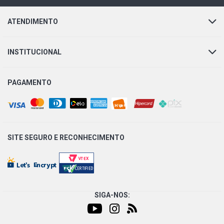
ATENDIMENTO
INSTITUCIONAL
PAGAMENTO
SITE SEGURO E
RECONHECIMENTO
SIGA-NOS: