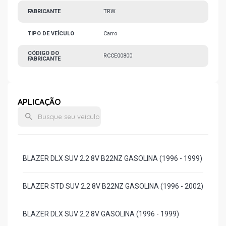
FABRICANTE
TRW
TIPO DE VEÍCULO
Carro
CÓDIGO DO
RCCE00800
FABRICANTE
APLICAÇÃO
BLAZER DLX SUV 2.2 8V B22NZ GASOLINA (1996 - 1999)
BLAZER STD SUV 2.2 8V B22NZ GASOLINA (1996 - 2002)
BLAZER DLX SUV 2.2 8V GASOLINA (1996 - 1999)