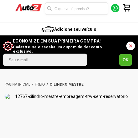
Adicione seu veículo
ECONOMIZE EM SUA PRIMEIRA COMPRA!
Cadastre-se e receba um cupom de desconto
exclusivo.
OK
FREIO
CILINDRO MESTRE