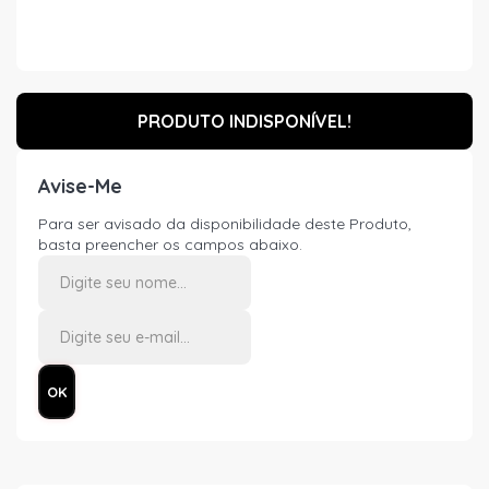
PRODUTO INDISPONÍVEL!
Avise-Me
Para ser avisado da disponibilidade deste Produto,
basta preencher os campos abaixo.