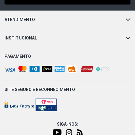
ATENDIMENTO
INSTITUCIONAL
PAGAMENTO
SITE SEGURO E
RECONHECIMENTO
SIGA-NOS: