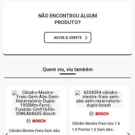
NÃO ENCONTROU
ALGUM
PRODUTO?
AVISE A GENTE
Quem viu, viu também
Cilindro Mestre Freio Uno 1.6
1.0 Premio 1.5 Sem Abs
Cilindro Mestre Freio Sem Abs