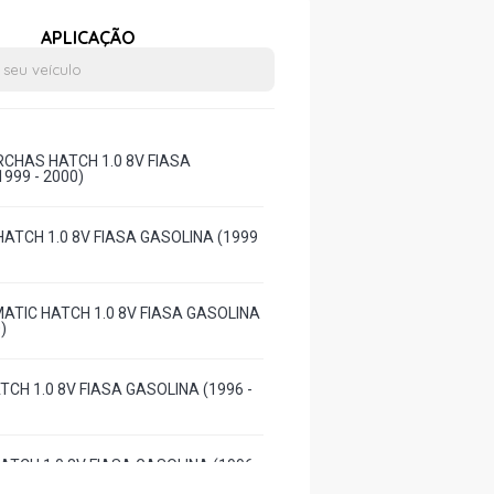
APLICAÇÃO
RCHAS HATCH 1.0 8V FIASA
999 - 2000)
HATCH 1.0 8V FIASA GASOLINA (1999
MATIC HATCH 1.0 8V FIASA GASOLINA
)
TCH 1.0 8V FIASA GASOLINA (1996 -
ATCH 1.0 8V FIASA GASOLINA (1996 -