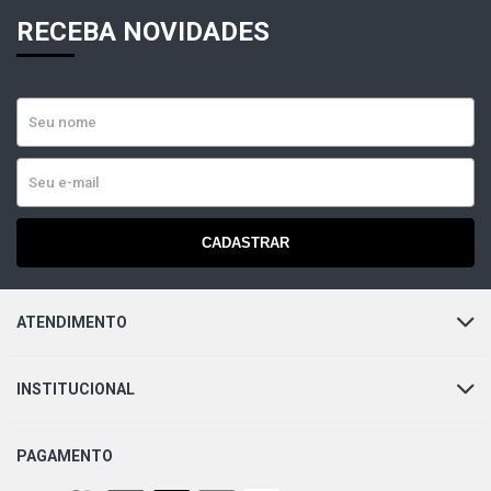
RECEBA NOVIDADES
CADASTRAR
ATENDIMENTO
INSTITUCIONAL
PAGAMENTO