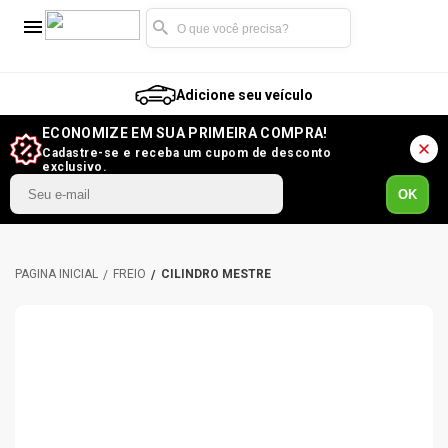
Adicione seu veículo
ECONOMIZE EM SUA PRIMEIRA COMPRA!
Cadastre-se e receba um cupom de desconto
exclusivo.
OK
FREIO
CILINDRO MESTRE