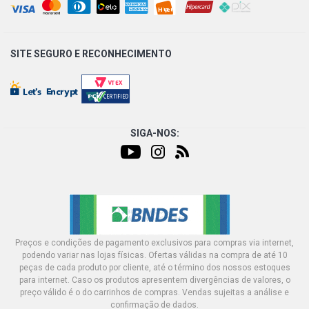
SITE SEGURO E
RECONHECIMENTO
SIGA-NOS:
Preços e condições de pagamento exclusivos para compras via internet,
podendo variar nas lojas físicas. Ofertas válidas na compra de até 10
peças de cada produto por cliente, até o término dos nossos estoques
para internet. Caso os produtos apresentem divergências de valores, o
preço válido é o do carrinhos de compras. Vendas sujeitas a análise e
confirmação de dados.