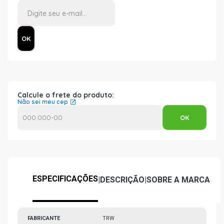
Calcule o frete do produto:
Não sei meu cep
ESPECIFICAÇÕES
|
DESCRIÇÃO
|
SOBRE A MARCA
FABRICANTE
TRW