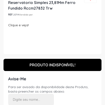
Reservatorio Simples 23,81Mm Ferro
Fundido Rccm27832 Trw
REF:
20714
Vendido por:
Clique e veja!
PRODUTO INDISPONÍVEL!
Avise-Me
Para ser avisado da disponibilidade deste Produto,
basta preencher os campos abaixo.