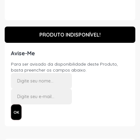
PRODUTO INDISPONÍVEL!
Avise-Me
Para ser avisado da disponibilidade deste Produto,
basta preencher os campos abaixo.