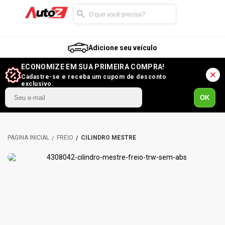
Adicione seu veículo
ECONOMIZE EM SUA PRIMEIRA COMPRA!
Cadastre-se e receba um cupom de desconto
exclusivo.
OK
FREIO
CILINDRO MESTRE