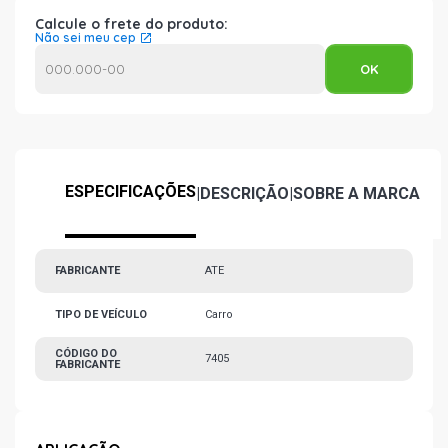
Calcule o frete do produto:
Não sei meu cep
ESPECIFICAÇÕES
|
DESCRIÇÃO
|
SOBRE A MARCA
FABRICANTE
ATE
TIPO DE VEÍCULO
Carro
CÓDIGO DO
7405
FABRICANTE