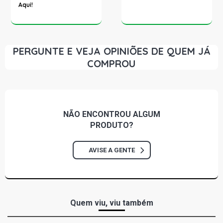
Aqui!
PERGUNTE E VEJA OPINIÕES DE QUEM JÁ
COMPROU
NÃO ENCONTROU
ALGUM
PRODUTO?
AVISE A GENTE
Quem viu, viu também