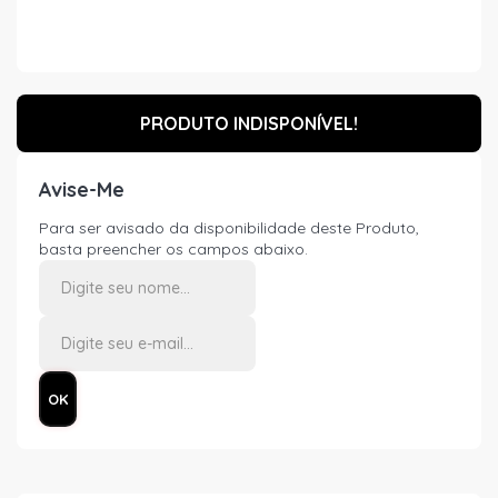
PRODUTO INDISPONÍVEL!
Avise-Me
Para ser avisado da disponibilidade deste Produto,
basta preencher os campos abaixo.