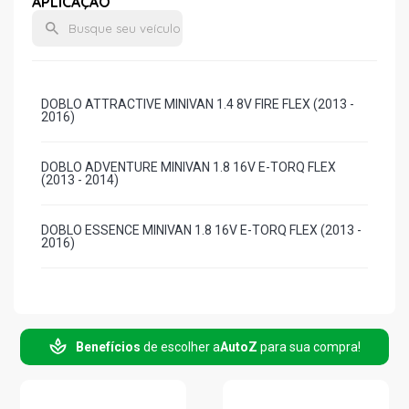
APLICAÇÃO
DOBLO ATTRACTIVE MINIVAN 1.4 8V FIRE FLEX (2013 -
2016)
DOBLO ADVENTURE MINIVAN 1.8 16V E-TORQ FLEX
(2013 - 2014)
DOBLO ESSENCE MINIVAN 1.8 16V E-TORQ FLEX (2013 -
2016)
Benefícios
de escolher a
AutoZ
para sua compra!