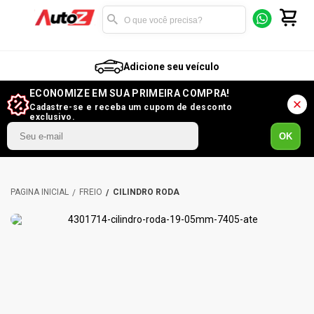
Adicione seu veículo
ECONOMIZE EM SUA PRIMEIRA COMPRA!
Cadastre-se e receba um cupom de desconto
exclusivo.
OK
FREIO
CILINDRO RODA