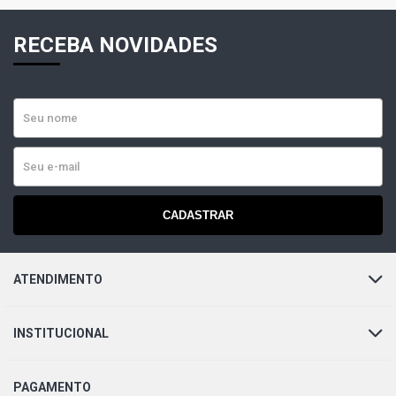
RECEBA NOVIDADES
CADASTRAR
ATENDIMENTO
INSTITUCIONAL
PAGAMENTO