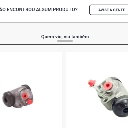
ÃO ENCONTROU
ALGUM
PRODUTO?
AVISE A GENTE
Quem viu, viu também