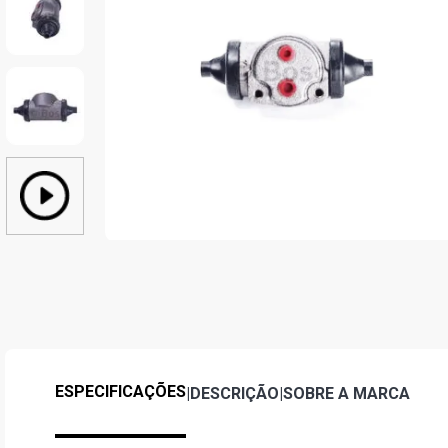
ESPECIFICAÇÕES
|
DESCRIÇÃO
|
SOBRE A MARCA