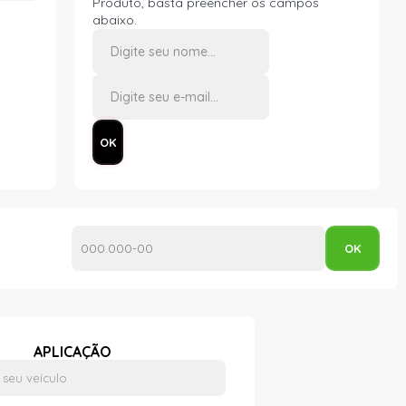
Produto, basta preencher os campos
abaixo.
APLICAÇÃO