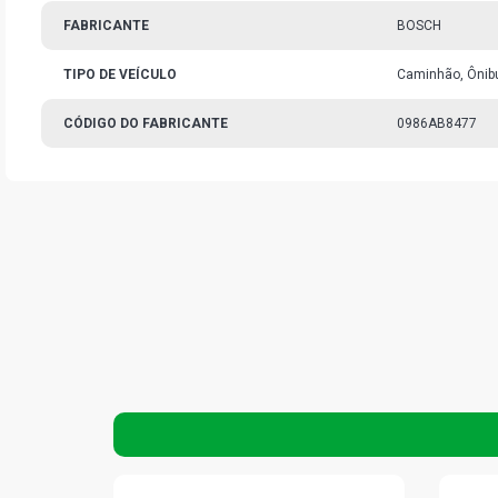
FABRICANTE
BOSCH
TIPO DE VEÍCULO
Caminhão, Ônib
CÓDIGO DO FABRICANTE
0986AB8477