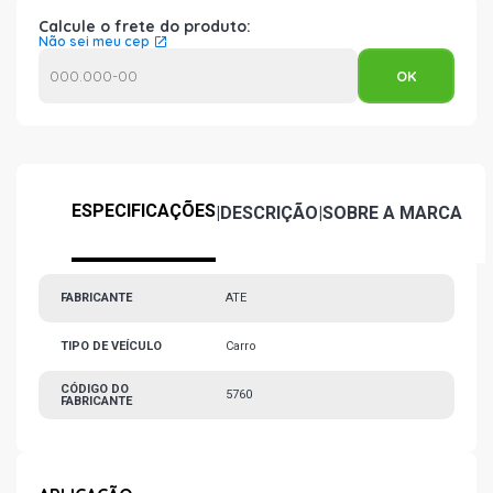
Calcule o frete do produto:
Não sei meu cep
ESPECIFICAÇÕES
|
DESCRIÇÃO
|
SOBRE A MARCA
FABRICANTE
ATE
TIPO DE VEÍCULO
Carro
CÓDIGO DO
5760
FABRICANTE