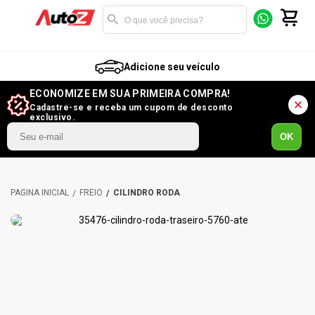
Adicione seu veículo
ECONOMIZE EM SUA PRIMEIRA COMPRA!
Cadastre-se e receba um cupom de desconto
exclusivo.
OK
FREIO
CILINDRO RODA