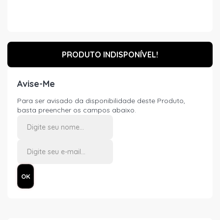
PRODUTO INDISPONÍVEL!
Avise-Me
Para ser avisado da disponibilidade deste Produto,
basta preencher os campos abaixo.