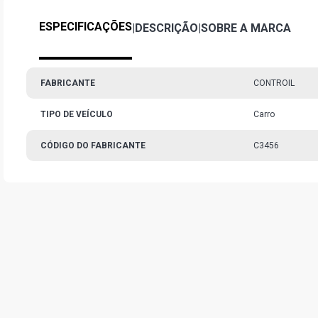
ESPECIFICAÇÕES
|
DESCRIÇÃO
|
SOBRE A MARCA
FABRICANTE
CONTROIL
TIPO DE VEÍCULO
Carro
CÓDIGO DO FABRICANTE
C3456