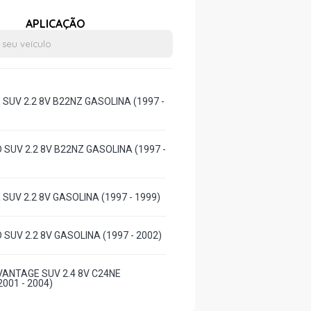
APLICAÇÃO
SUV 2.2 8V B22NZ GASOLINA (1997 -
 SUV 2.2 8V B22NZ GASOLINA (1997 -
SUV 2.2 8V GASOLINA (1997 - 1999)
SUV 2.2 8V GASOLINA (1997 - 2002)
ANTAGE SUV 2.4 8V C24NE
001 - 2004)