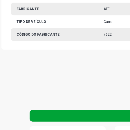
FABRICANTE
ATE
TIPO DE VEÍCULO
Carro
CÓDIGO DO FABRICANTE
7622