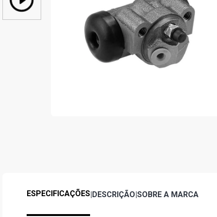
ESPECIFICAÇÕES
|
DESCRIÇÃO
|
SOBRE A MARCA