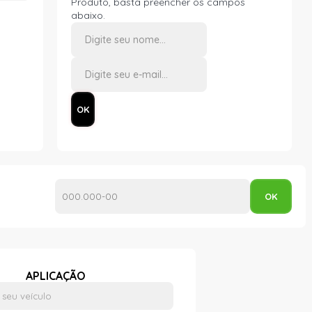
Produto, basta preencher os campos
abaixo.
APLICAÇÃO