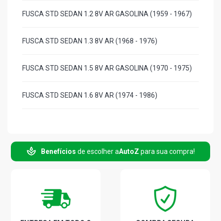
FUSCA STD SEDAN 1.2 8V AR GASOLINA (1959 - 1967)
FUSCA STD SEDAN 1.3 8V AR (1968 - 1976)
FUSCA STD SEDAN 1.5 8V AR GASOLINA (1970 - 1975)
FUSCA STD SEDAN 1.6 8V AR (1974 - 1986)
Benefícios
de escolher a
AutoZ
para sua compra!