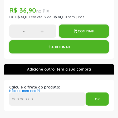
R$ 36,90
Ou
R$ 41,00
em até 1x de
R$ 41,00
sem juros
-
+
COMPRAR
ADICIONAR
Calcule o frete do produto:
Não sei meu cep