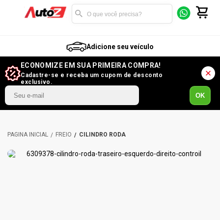
Adicione seu veículo
ECONOMIZE EM SUA PRIMEIRA COMPRA!
Cadastre-se e receba um cupom de desconto
exclusivo.
OK
FREIO
CILINDRO RODA