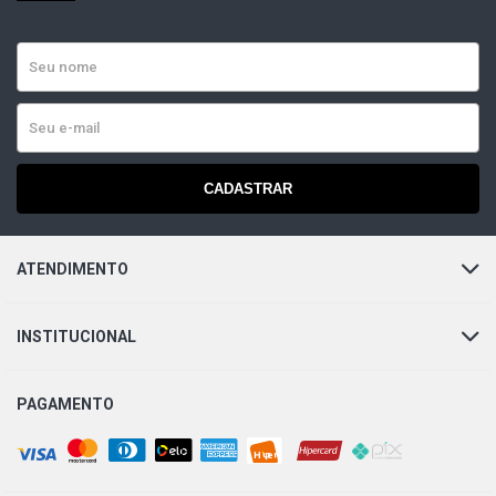
CADASTRAR
ATENDIMENTO
INSTITUCIONAL
PAGAMENTO