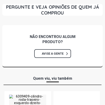
PERGUNTE E VEJA OPINIÕES DE QUEM JÁ
COMPROU
NÃO ENCONTROU
ALGUM
PRODUTO?
AVISE A GENTE
Quem viu, viu também