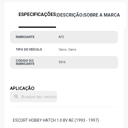
ESPECIFICAÇÕES
|
DESCRIÇÃO
|
SOBRE A MARCA
FABRICANTE
ATE
TIPO DE VEÍCULO
Carro, Carro
CÓDIGO DO
5516
FABRICANTE
APLICAÇÃO
ESCORT HOBBY HATCH 1.0 8V AE (1993 - 1997)