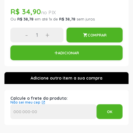
R$ 34,90
Ou
R$ 38,78
em até 1x de
R$ 38,78
sem juros
-
+
COMPRAR
ADICIONAR
Calcule o frete do produto:
Não sei meu cep