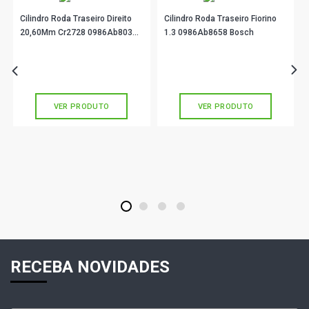
Cilindro Roda Traseiro Direito
Cilindro Roda Traseiro Fiorino
20,60Mm Cr2728 0986Ab8039
FIESTA HATCH GL STREET HATCH 1.0 8V ENDURA
1.3 0986Ab8658 Bosch
GASOLINA (1996 - 2000)
Bosch
R$ 139,89
R$ 89,89
no PIX
no PIX
Ou
R$ 139,89
em até 4x de
R$ 34,97
Ou
R$ 89,89
em até 2x de
R$ 44,94
sem juros
sem juros
FIESTA HATCH CLASS HATCH 1.0 8V ZETEC ROCAM
GASOLINA (2000 - 2003)
VER PRODUTO
VER PRODUTO
FIESTA HATCH GLX HATCH 1.0 8V ZETEC ROCAM
GASOLINA (2000 - 2005)
FIESTA HATCH STREET HATCH 1.0 8V ENDURA
GASOLINA (1996 - 2000)
1
2
3
4
FIESTA HATCH STD HATCH 1.3 8V ENDURA GASOLINA
(1995 - 1999)
RECEBA NOVIDADES
FIESTA HATCH CLX HATCH 1.3 8V ENDURA GASOLINA
(1996 - 1999)