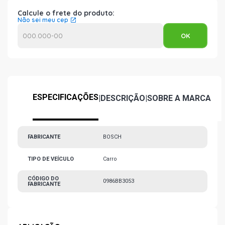
Calcule o frete do produto:
Não sei meu cep
ESPECIFICAÇÕES
|
DESCRIÇÃO
|
SOBRE A MARCA
FABRICANTE
BOSCH
TIPO DE VEÍCULO
Carro
CÓDIGO DO
0986BB3053
FABRICANTE