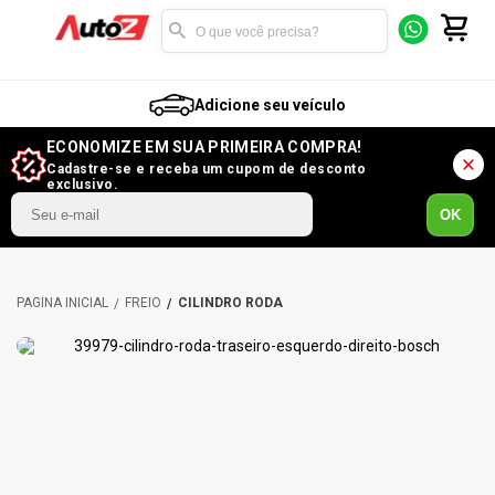
Adicione seu veículo
ECONOMIZE EM SUA PRIMEIRA COMPRA!
Cadastre-se e receba um cupom de desconto
exclusivo.
OK
FREIO
CILINDRO RODA