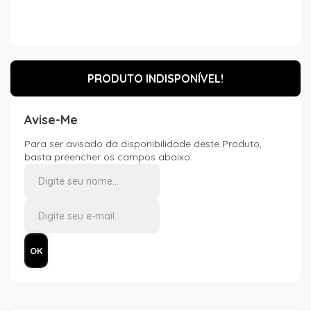
PRODUTO INDISPONÍVEL!
Avise-Me
Para ser avisado da disponibilidade deste Produto,
basta preencher os campos abaixo.