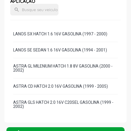
APLICAÇÃO
LANOS SX HATCH 1.6 16V GASOLINA (1997 - 2000)
LANOS SE SEDAN 1.6 16V GASOLINA (1994 - 2001)
ASTRA GL MILENIUM HATCH 1.8 8V GASOLINA (2000 -
2002)
ASTRA CD HATCH 2.0 16V GASOLINA (1999 - 2005)
ASTRA GLS HATCH 2.0 16V C20SEL GASOLINA (1999 -
2002)
ASTRA GSI HATCH 2.0 16V C20SEL GASOLINA (2003 -
2005)