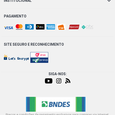
INSTITUCIONAL
PAGAMENTO
SITE SEGURO E
RECONHECIMENTO
SIGA-NOS:
Preços e condições de pagamento exclusivos para compras via internet,