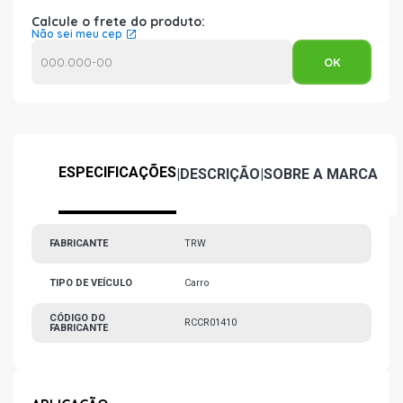
Calcule o frete do produto:
Não sei meu cep
ESPECIFICAÇÕES
|
DESCRIÇÃO
|
SOBRE A MARCA
FABRICANTE
TRW
TIPO DE VEÍCULO
Carro
CÓDIGO DO
RCCR01410
FABRICANTE