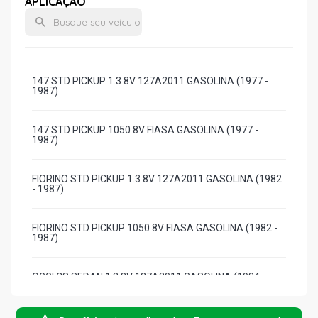
APLICAÇÃO
147 STD PICKUP 1.3 8V 127A2011 GASOLINA (1977 -
1987)
147 STD PICKUP 1050 8V FIASA GASOLINA (1977 -
1987)
FIORINO STD PICKUP 1.3 8V 127A2011 GASOLINA (1982
- 1987)
FIORINO STD PICKUP 1050 8V FIASA GASOLINA (1982 -
1987)
OGGI CS SEDAN 1.3 8V 127A2011 GASOLINA (1984 -
1986)