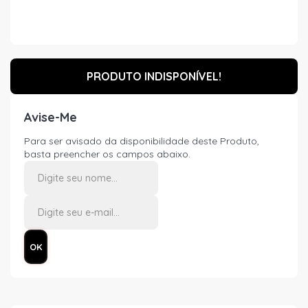
PRODUTO INDISPONÍVEL!
Avise-Me
Para ser avisado da disponibilidade deste Produto,
basta preencher os campos abaixo.