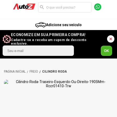
Adicione seu veículo
ECONOMIZE EM SUA PRIMEIRA COMPRA!
Cadastre-se e receba um cupom de desconto
exclusivo.
OK
FREIO
CILINDRO RODA