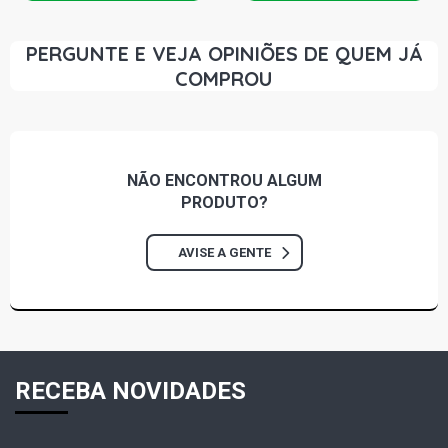
PERGUNTE E VEJA OPINIÕES DE QUEM JÁ
COMPROU
NÃO ENCONTROU
ALGUM
PRODUTO?
AVISE A GENTE
RECEBA NOVIDADES