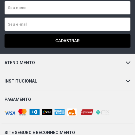
CADASTRAR
ATENDIMENTO
INSTITUCIONAL
PAGAMENTO
SITE SEGURO E
RECONHECIMENTO