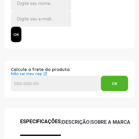
Calcule o frete do produto:
Não sei meu cep
ESPECIFICAÇÕES
|
DESCRIÇÃO
|
SOBRE A MARCA