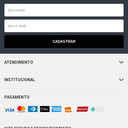
CADASTRAR
ATENDIMENTO
INSTITUCIONAL
PAGAMENTO