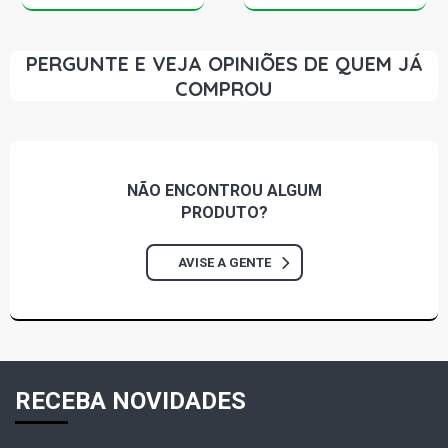
PERGUNTE E VEJA OPINIÕES DE QUEM JÁ
COMPROU
NÃO ENCONTROU
ALGUM
PRODUTO?
AVISE A GENTE
RECEBA NOVIDADES