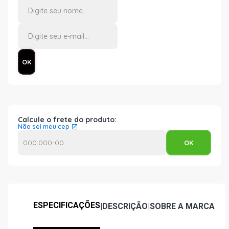
Calcule o frete do produto:
Não sei meu cep
ESPECIFICAÇÕES
|
DESCRIÇÃO
|
SOBRE A MARCA