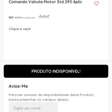
Comando Valvula Motor Std 295 Aplic
REF:
54038
Vendido por:
Clique e veja!
PRODUTO INDISPONÍVEL!
Avise-Me
Para ser avisado da disponibilidade deste Produto,
basta preencher os campos abaixo.