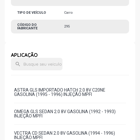
TIPO DE VEÍCULO
Carro
CÓDIGO DO
295
FABRICANTE
APLICAÇÃO
ASTRA GLS IMPORTADO HATCH 2.0 8V C20NE
GASOLINA (1995 - 1996) INJEÇÃO MPFI
OMEGA GLS SEDAN 2.0 8V GASOLINA (1992 - 1993)
INJEÇÃO MPFI
VECTRA CD SEDAN 2.0 8V GASOLINA (1994 - 1996)
INJEÇÃO MPFI