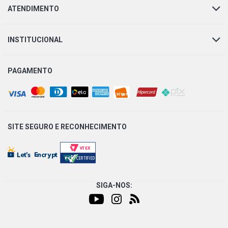
ATENDIMENTO
INSTITUCIONAL
PAGAMENTO
SITE SEGURO E
RECONHECIMENTO
SIGA-NOS: