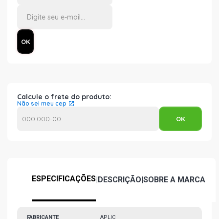
Calcule o frete do produto:
Não sei meu cep
ESPECIFICAÇÕES
|
DESCRIÇÃO
|
SOBRE A MARCA
FABRICANTE
APLIC