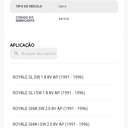
TIPO DE VEÍCULO
Carro
CÓDIGO DO
441516
FABRICANTE
APLICAÇÃO
ROYALE GL SW 1.8 8V AP (1991 - 1996)
ROYALE GL I SW 1.8 8V AP (1991 - 1996)
ROYALE GHIA SW 2.0 8V AP (1991 - 1996)
ROYALE GHIA I SW 2.0 8V AP (1991 - 1996)