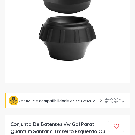
SELECIONE
Verifique a
compatibilidade
do seu veículo
SEU VEÍCULO
Conjunto De Batentes Vw Gol Parati
Quantum Santana Traseiro Esquerdo Ou