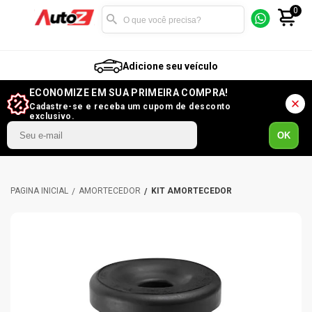
0
Adicione seu veículo
ECONOMIZE EM SUA PRIMEIRA COMPRA!
Cadastre-se e receba um cupom de desconto
exclusivo.
OK
AMORTECEDOR
KIT AMORTECEDOR