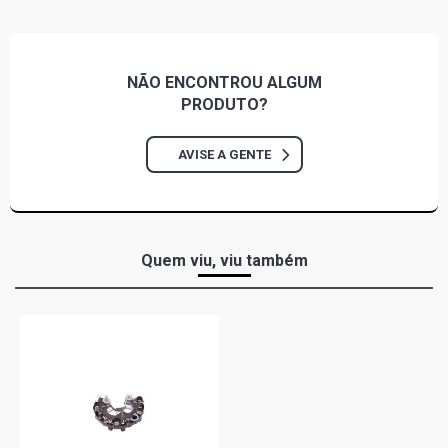
VERONA GLX SEDAN 1.6 8V AP (1993 - 1996)
VERONA GLX SEDAN 1.8 8V AP (1990 - 1996)
NÃO ENCONTROU
ALGUM
PRODUTO?
VERONA LX SEDAN 1.8 8V AP (1989 - 1996)
AVISE A GENTE
VERSAILLES GL SEDAN 1.8 8V AP (1991 - 1996)
VERSAILLES GL I SEDAN 1.8 8V AP (1991 - 1996)
Quem viu, viu também
APOLLO GL SEDAN 1.8 8V AP (1990 - 1992)
APOLLO GLS SEDAN 1.8 8V AP (1990 - 1992)
APOLLO VIP SEDAN 1.8 8V AP (1990 - 1992)
GOL G1 CL HATCH 1.8 8V AP (1984 - 1996)