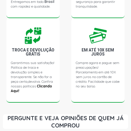
Entregamos em todo
Brasil
segurança para garantir
com rapidez e qualidade.
tranquilidade.
ESCORT XR3 HATCH 1.8 8V AP (1989 - 1994)
ESCORT STD SW 1.8 16V ZETEC GASOLINA (1997 -
1999)
ESCORT GL SW 1.8 16V ZETEC GASOLINA (1997 - 1999)
TROCA E DEVOLUÇÃO
EM ATÉ 10X SEM
GRÁTIS
JUROS
Garantimos sua satisfação!
Compre agora e pague sem
ESCORT GLX SW 1.8 16V ZETEC GASOLINA (1997 -
Política de troca e
2002)
preocupações!
devolução simples e
Parcelamento em até 10X
transparente. Se não for a
sem juros no cartão de
peça certa,devolva. Confira
crédito. Facilidade que cabe
PAMPA GHIA PICKUP 1.8 8V AP (1987 - 1996)
nossas políticas
Clicando
no seu bolso.
Aqui!
PAMPA GL PICKUP 1.8 8V AP (1989 - 1997)
PAMPA L PICKUP 1.8 8V AP (1989 - 1997)
PERGUNTE E VEJA OPINIÕES DE QUEM JÁ
COMPROU