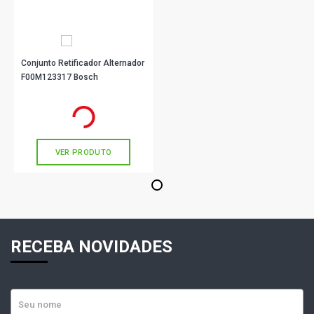
GOL G1 CLI HATCH 1.8 8V AP (1995 - 1996)
Conjunto Retificador Alternador
GOL G1 GL HATCH 1.8 8V AP (1984 - 1996)
F00M123317 Bosch
R$ 203,22
no PIX
GOL G1 GT HATCH 1.8 8V AP (1984 - 1994)
Ou
R$ 203,22
em até 6x de
R$ 33,87
sem juros
GOL G1 GTI HATCH 1.8 8V AP (1995 - 1996)
VER PRODUTO
1
GOL G1 GTS HATCH 1.8 8V AP (1984 - 1994)
PARATI G1 CL SW 1.8 8V AP (1984 - 1996)
RECEBA NOVIDADES
PARATI G1 GL SW 1.8 8V AP (1984 - 1996)
PARATI G1 GLS SW 1.8 8V AP (1984 - 1998)