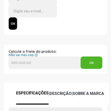
Calcule o frete do produto:
Não sei meu cep
ESPECIFICAÇÕES
|
DESCRIÇÃO
|
SOBRE A MARCA