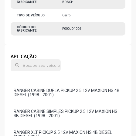
FABRICANTE
BOSCH
TIPO DE VEÍCULO
Carro
CÓDIGO DO
F000LD1006
FABRICANTE
APLICAÇÃO
RANGER CABINE DUPLA PICKUP 2.5 12V MAXION HS 4B
DIESEL (1998 - 2001)
RANGER CABINE SIMPLES PICKUP 2.5 12V MAXION HS
4B DIESEL (1998 - 2001)
RANGER XLT PICKUP 2.5 12V MAXION HS 4B DIESEL