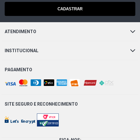
CADASTRAR
ATENDIMENTO
INSTITUCIONAL
PAGAMENTO
SITE SEGURO E
RECONHECIMENTO