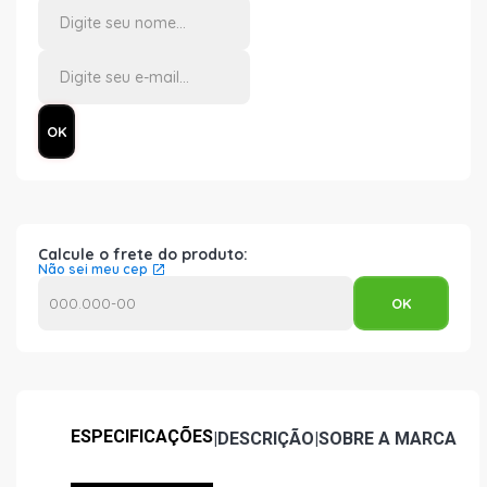
Calcule o frete do produto:
Não sei meu cep
ESPECIFICAÇÕES
|
DESCRIÇÃO
|
SOBRE A MARCA