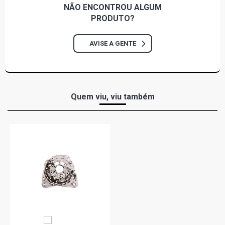
NÃO ENCONTROU
ALGUM
PRODUTO?
AVISE A GENTE
Quem viu, viu também