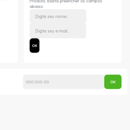
Produto, basta preencher os campos
abaixo.