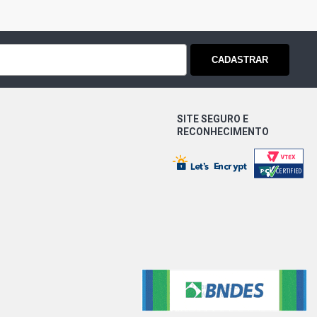
CADASTRAR
SITE SEGURO E
RECONHECIMENTO