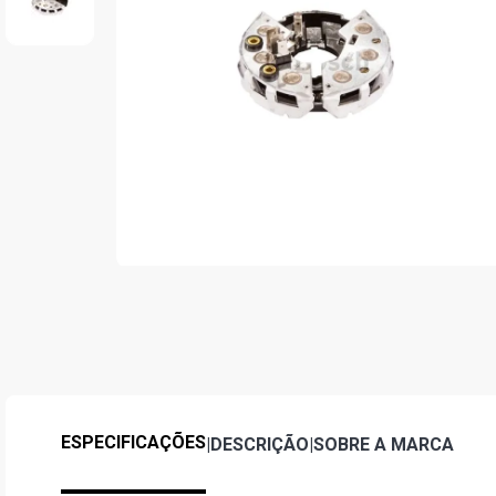
ESPECIFICAÇÕES
|
DESCRIÇÃO
|
SOBRE A MARCA